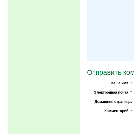
Отправить ко
Ваше имя:
*
Электронная почта:
*
Домашняя страница:
Комментарий:
*