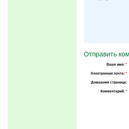
Отправить ко
Ваше имя:
*
Электронная почта:
*
Домашняя страница:
Комментарий:
*