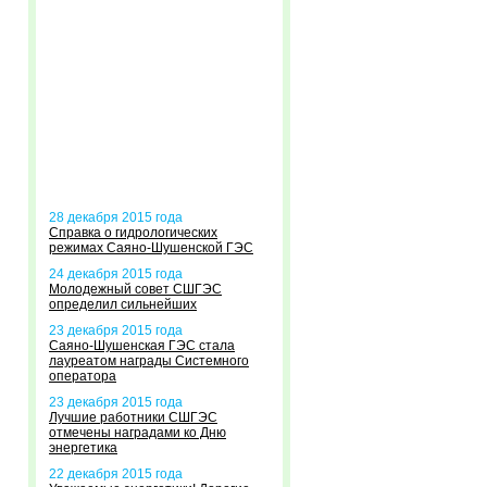
28 декабря 2015 года
Справка о гидрологических
режимах Саяно-Шушенской ГЭС
24 декабря 2015 года
Молодежный совет СШГЭС
определил сильнейших
23 декабря 2015 года
Саяно-Шушенская ГЭС стала
лауреатом награды Системного
оператора
23 декабря 2015 года
Лучшие работники СШГЭС
отмечены наградами ко Дню
энергетика
22 декабря 2015 года