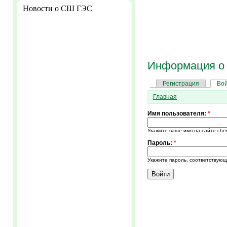
Новости о СШ ГЭС
Информация о 
Регистрация
Во
Главная
Имя пользователя:
*
Укажите ваше имя на сайте cher
Пароль:
*
Укажите пароль, соответствую